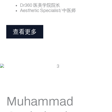
Dr360 医美学院院长
Aesthetic Specialist/ 中医师
查看更多
Muhammad