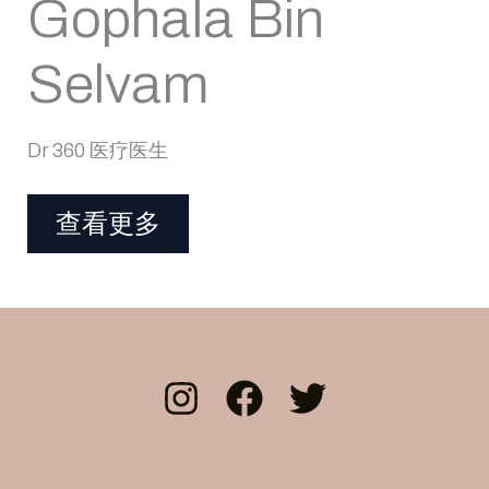
Gophala Bin
Selvam
Dr 360 医疗医生
查看更多