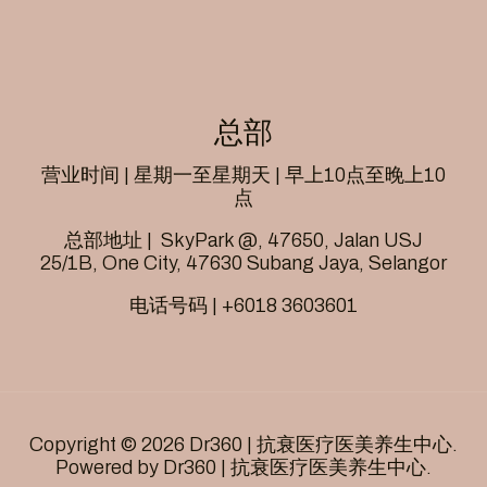
总部
营业时间 | 星期一至星期天 | 早上10点至晚上10
点
总部地址 |
SkyPark @, 47650, Jalan USJ
25/1B, One City, 47630 Subang Jaya, Selangor
电话号码 | +6018 3603601
Copyright © 2026 Dr360 | 抗衰医疗医美养生中心.
Powered by Dr360 | 抗衰医疗医美养生中心.