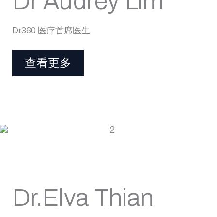
Dr Audrey Lim
Dr360 医疗首席医生
查看更多
Dr.Elva Thian